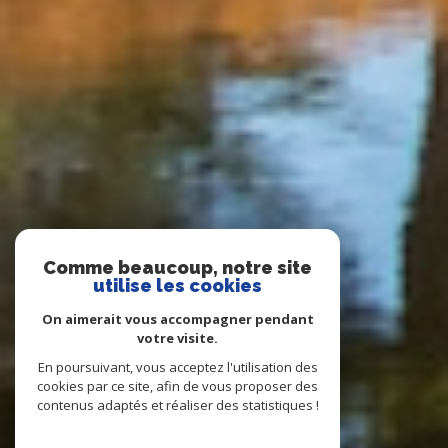
Comme beaucoup, notre site
utilise les cookies
On aimerait vous accompagner pendant
votre visite.
En poursuivant, vous acceptez l'utilisation des
cookies par ce site, afin de vous proposer des
contenus adaptés et réaliser des statistiques !