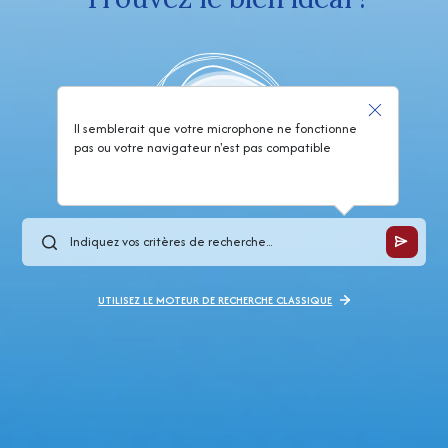
Il semblerait que votre microphone ne fonctionne
pas ou votre navigateur n'est pas compatible
UTILISEZ LE MOTEUR DE RECHERCHE CLASSIQUE