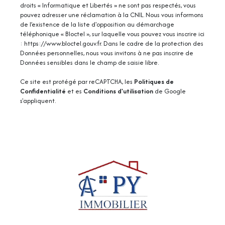
droits « Informatique et Libertés » ne sont pas respectés, vous
pouvez adresser une réclamation à la CNIL. Nous vous informons
de l’existence de la liste d'opposition au démarchage
téléphonique « Bloctel », sur laquelle vous pouvez vous inscrire ici
:
https://www.bloctel.gouv.fr
. Dans le cadre de la protection des
Données personnelles, nous vous invitons à ne pas inscrire de
Données sensibles dans le champ de saisie libre.
Ce site est protégé par reCAPTCHA, les
Politiques de
Confidentialité
et es
Conditions d'utilisation
de Google
s'appliquent.