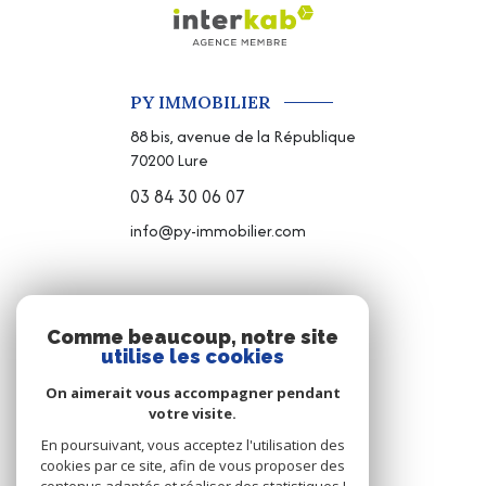
PY IMMOBILIER
88 bis, avenue de la République
70200
Lure
03 84 30 06 07
info@py-immobilier.com
NOS RÉSEAUX
Comme beaucoup, notre site
utilise les cookies
NOUS SUIVRE
On aimerait vous accompagner pendant
votre visite.
En poursuivant, vous acceptez l'utilisation des
cookies par ce site, afin de vous proposer des