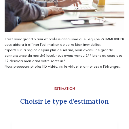
C'est avec grand plaisir et professionnalisme que l'équipe PY IMMOBILIER
vous aidera à affiner l'estimation de votre bien immobilier.
Experts sur la région depuis plus de 40 ans, nous avons une grande
connaissance du marché local, nous avons vendu 144 biens au cours des
12 derniers mois dans votre secteur !
Nous proposons photos HD, vidéo, visite virtuelle, annonces à l'étranger...
ESTIMATION
Choisir le type d'estimation