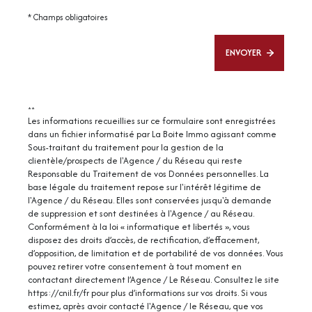
* Champs obligatoires
ENVOYER
**
Les informations recueillies sur ce formulaire sont enregistrées
dans un fichier informatisé par La Boite Immo agissant comme
Sous-traitant du traitement pour la gestion de la
clientèle/prospects de l'Agence / du Réseau qui reste
Responsable du Traitement de vos Données personnelles. La
base légale du traitement repose sur l'intérêt légitime de
l'Agence / du Réseau. Elles sont conservées jusqu'à demande
de suppression et sont destinées à l'Agence / au Réseau.
Conformément à la loi « informatique et libertés », vous
disposez des droits d’accès, de rectification, d’effacement,
d’opposition, de limitation et de portabilité de vos données. Vous
pouvez retirer votre consentement à tout moment en
contactant directement l’Agence / Le Réseau. Consultez le site
https://cnil.fr/fr
pour plus d’informations sur vos droits. Si vous
estimez, après avoir contacté l'Agence / le Réseau, que vos