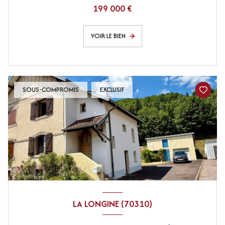
199 000 €
VOIR LE BIEN
SOUS-COMPROMIS
EXCLUSIF
LA LONGINE (70310)