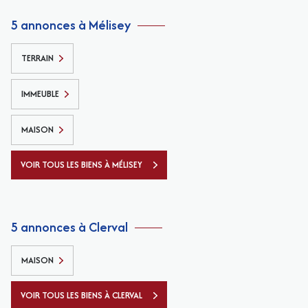
5 annonces à Mélisey
TERRAIN
IMMEUBLE
MAISON
VOIR TOUS LES BIENS À MÉLISEY
5 annonces à Clerval
MAISON
VOIR TOUS LES BIENS À CLERVAL