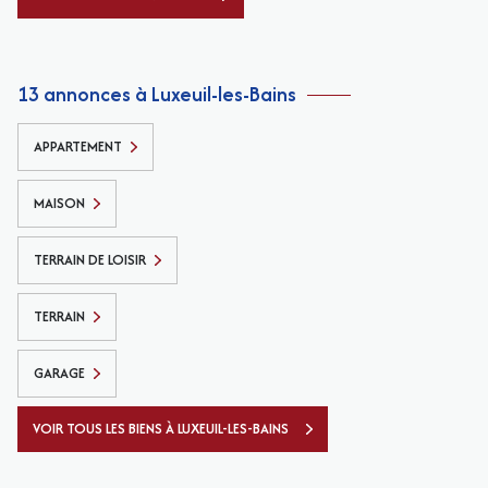
13 annonces à Luxeuil-les-Bains
APPARTEMENT
MAISON
TERRAIN DE LOISIR
TERRAIN
GARAGE
VOIR TOUS LES BIENS À LUXEUIL-LES-BAINS