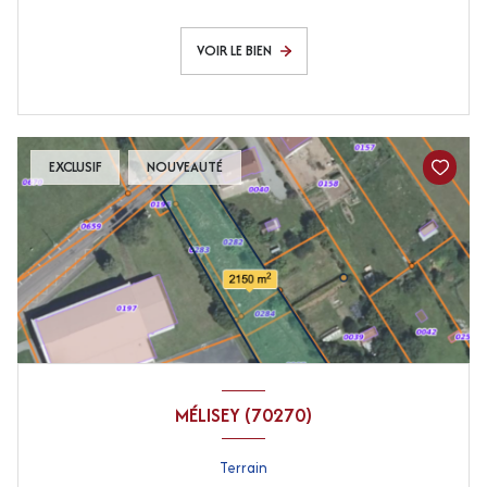
VOIR LE BIEN
EXCLUSIF
NOUVEAUTÉ
MÉLISEY (70270)
Terrain