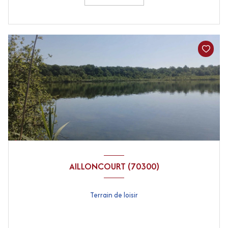
AILLONCOURT (70300)
Terrain de loisir