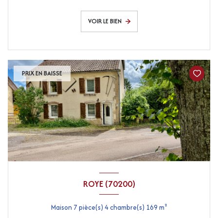
VOIR LE BIEN
PRIX EN BAISSE
ROYE (70200)
Maison 7 pièce(s) 4 chambre(s) 169 m²