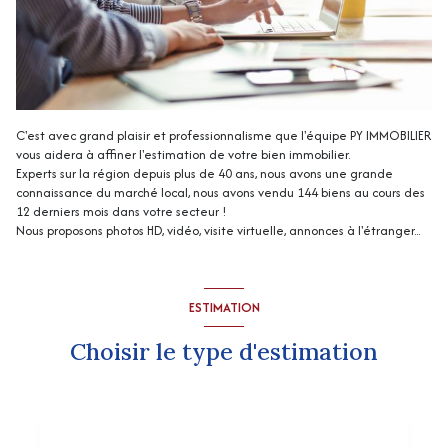
C'est avec grand plaisir et professionnalisme que l'équipe PY IMMOBILIER
vous aidera à affiner l'estimation de votre bien immobilier.
Experts sur la région depuis plus de 40 ans, nous avons une grande
connaissance du marché local, nous avons vendu 144 biens au cours des
12 derniers mois dans votre secteur !
Nous proposons photos HD, vidéo, visite virtuelle, annonces à l'étranger...
ESTIMATION
Choisir le type d'estimation