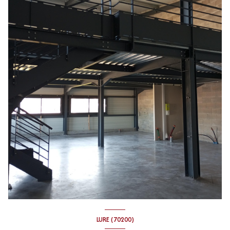
LURE (70200)