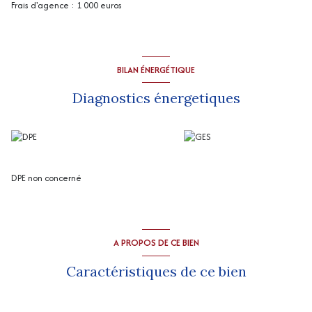
Frais d'agence : 1 000 euros
BILAN ÉNERGÉTIQUE
Diagnostics énergetiques
DPE non concerné
A PROPOS DE CE BIEN
Caractéristiques de ce bien