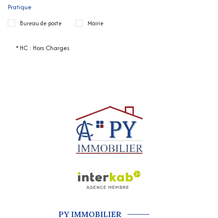
Pratique
Bureau de poste
Mairie
* HC : Hors Charges
PY IMMOBILIER