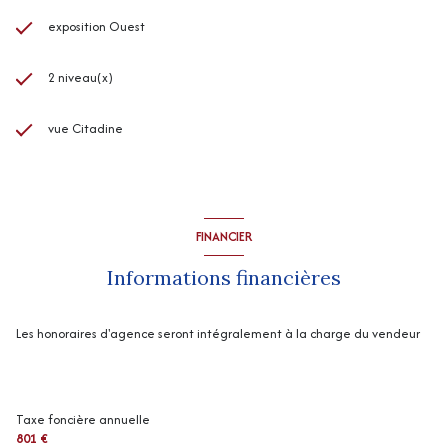
exposition Ouest
2 niveau(x)
vue Citadine
FINANCIER
Informations financières
Les honoraires d'agence seront intégralement à la charge du vendeur
Taxe foncière annuelle
801 €