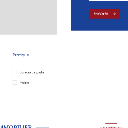
ENVOYER
Pratique
Bureau de poste
Mairie
IMMOBILIER