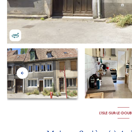
L'ISLE-SUR-LE-DOUB