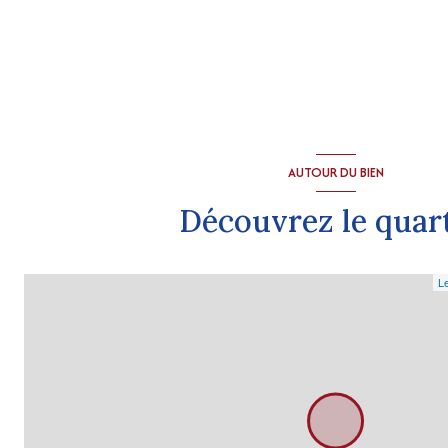
AUTOUR DU BIEN
Découvrez le quar
Le