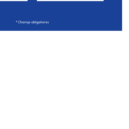
* Champs obligatoires