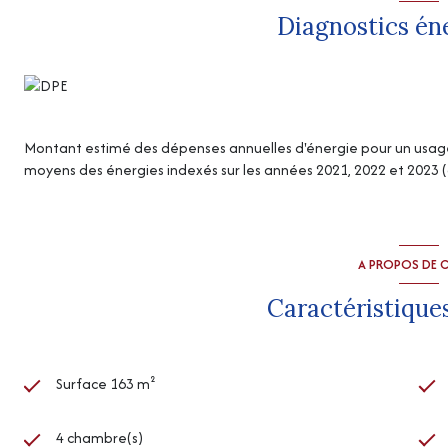
Diagnostics én
Montant estimé des dépenses annuelles d'énergie pour un usage s
moyens des énergies indexés sur les années 2021, 2022 et 2023
A PROPOS DE C
Caractéristiques
Surface 163 m²
4 chambre(s)