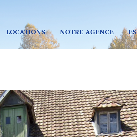
LOCATIONS
NOTRE AGENCE
E