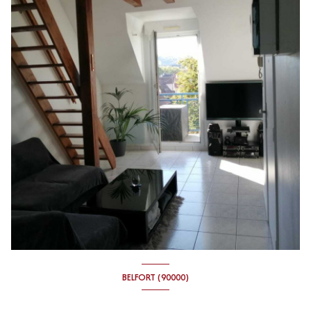
BELFORT (90000)