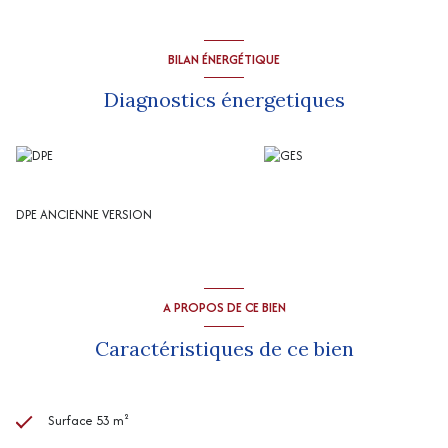
BILAN ÉNERGÉTIQUE
Diagnostics énergetiques
DPE ANCIENNE VERSION
A PROPOS DE CE BIEN
Caractéristiques de ce bien
Surface 53 m²