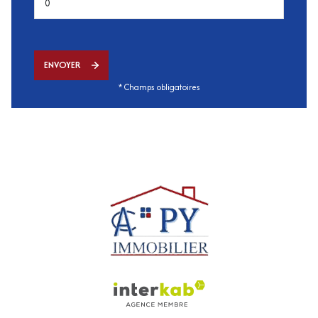
ENVOYER
* Champs obligatoires