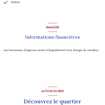
balcon
FINANCIER
Informations financières
Les honoraires d'agence seront intégralement à la charge du vendeur
AUTOUR DU BIEN
Découvrez le quartier