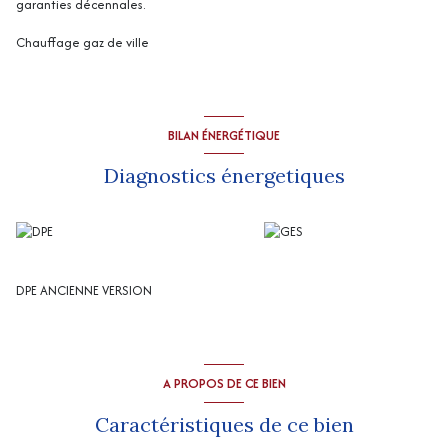
garanties décennales.
Chauffage gaz de ville
BILAN ÉNERGÉTIQUE
Diagnostics énergetiques
DPE ANCIENNE VERSION
A PROPOS DE CE BIEN
Caractéristiques de ce bien