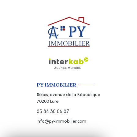
PY IMMOBILIER
88 bis, avenue de la République
70200
Lure
03 84 30 06 07
info@py-immobilier.com