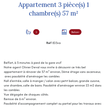
Appartement 3 pièce(s) 1
chambre(s) 57 m²
1
Balcon
Réf
835va
Belfort, à 5 minutes à pied de la gare sncf
Notre agent Olivier Deval vous invite à découvrir ce très bel
appartement à rénover de 57 m² environ, 2ème étage sans ascenseur,
avec possibilité d'aménager les combles
Hall d'entrée, salle à manger / salon avec petit balcon, grande cuisine,
une chambre, salle de bains. Possibilité d'aménager environ 23 m2 dans
les combles.
Vue dégagée de chaques côtés.
Remise de 6 m² environ.
Possibilité d'accompagnement complet ou partiel pour les travaux avec