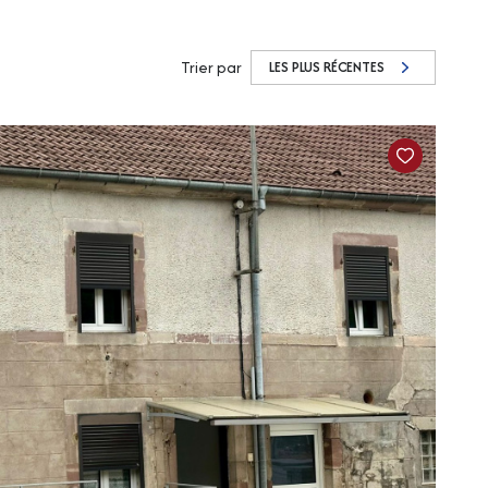
Trier par
LES PLUS RÉCENTES