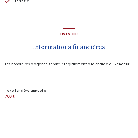
terrasse
FINANCIER
Informations financières
Les honoraires d'agence seront intégralement à la charge du vendeur
Taxe foncière annuelle
700 €