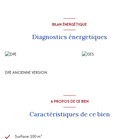
BILAN ÉNERGÉTIQUE
Diagnostics énergetiques
DPE ANCIENNE VERSION
A PROPOS DE CE BIEN
Caractéristiques de ce bien
Surface 100 m²