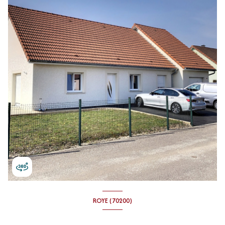
ROYE (70200)