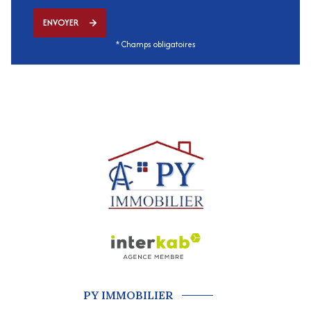
ENVOYER
* Champs obligatoires
PY IMMOBILIER