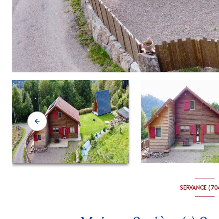
SERVANCE (70