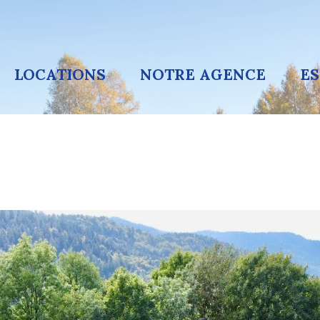
LOCATIONS
NOTRE AGENCE
E