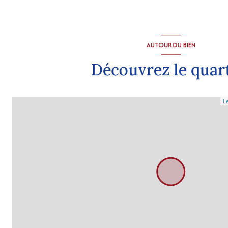
AUTOUR DU BIEN
Découvrez le quar
Le