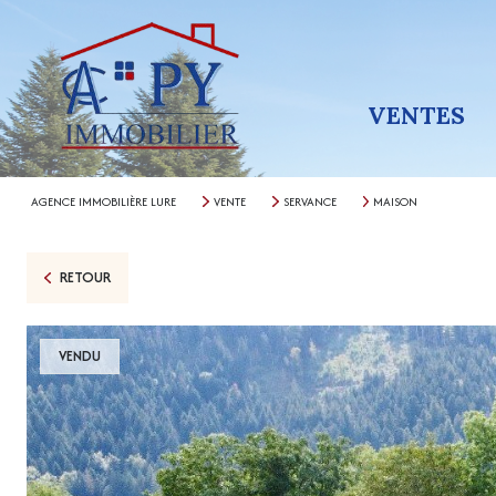
VENTES
AGENCE IMMOBILIÈRE LURE
VENTE
SERVANCE
MAISON
RETOUR
VENDU