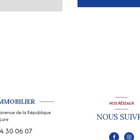
IMMOBILIER
NOS RÉSEAUX
, avenue de la République
NOUS SUIV
Lure
4 30 06 07