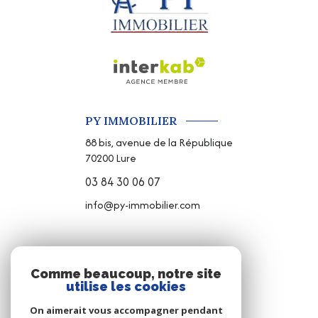
PY IMMOBILIER
88 bis, avenue de la République
70200
Lure
03 84 30 06 07
info@py-immobilier.com
NOS RÉSEAUX
Comme beaucoup, notre site
utilise les cookies
NOUS SUIVRE
On aimerait vous accompagner pendant