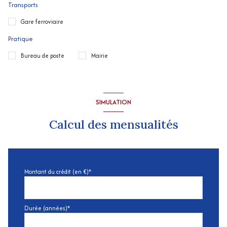
Transports
Gare ferroviaire
Pratique
Bureau de poste
Mairie
SIMULATION
Calcul des mensualités
Montant du crédit (en €)*
Durée (années)*