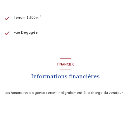
terrain 1 300 m²
vue Dégagée
FINANCIER
Informations financières
Les honoraires d'agence seront intégralement à la charge du vendeur