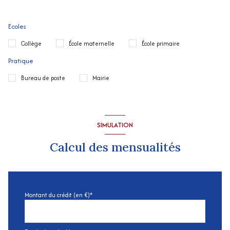
Ecoles
Collège
École maternelle
École primaire
Pratique
Bureau de poste
Mairie
SIMULATION
Calcul des mensualités
Montant du crédit (en €)*