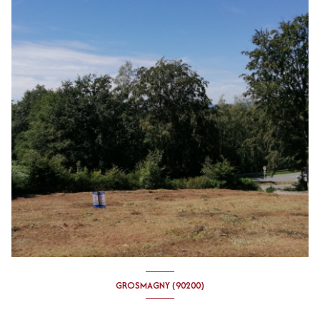
GROSMAGNY (90200)