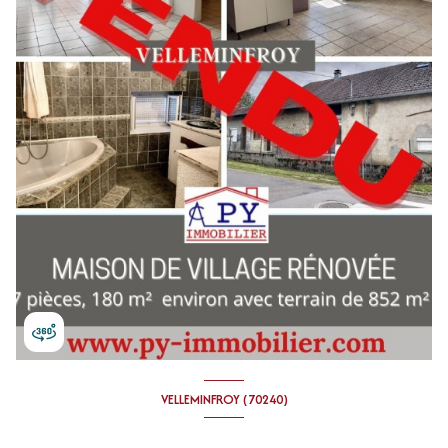
VELLEMINFROY (70240)