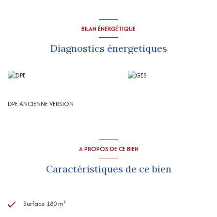
BILAN ÉNERGÉTIQUE
Diagnostics énergetiques
DPE ANCIENNE VERSION
A PROPOS DE CE BIEN
Caractéristiques de ce bien
Surface 180 m²