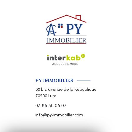
PY IMMOBILIER
88 bis, avenue de la République
70200
Lure
03 84 30 06 07
info@py-immobilier.com