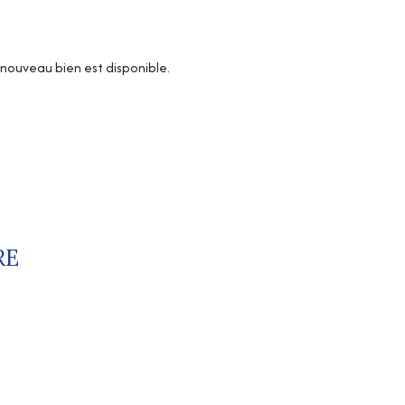
nouveau bien est disponible.
RE