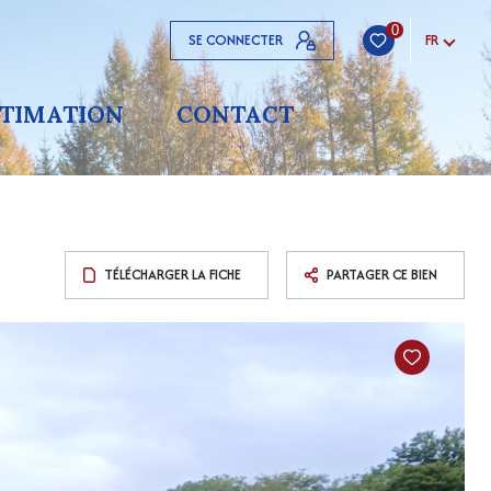
0
SE CONNECTER
FR
STIMATION
CONTACT
TÉLÉCHARGER LA FICHE
PARTAGER CE BIEN