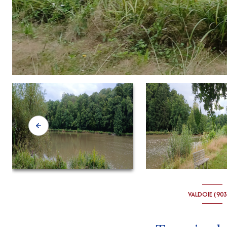
VALDOIE (90