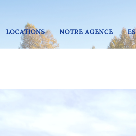
LOCATIONS
NOTRE AGENCE
E