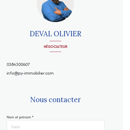
DEVAL OLIVIER
NÉGOCIATEUR
0384300607
info@py-immobilier.com
Nous contacter
Nom et prénom *