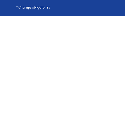
* Champs obligatoires