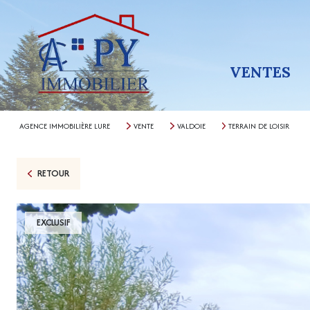
VENTES
AGENCE IMMOBILIÈRE LURE
VENTE
VALDOIE
TERRAIN DE LOISIR
RETOUR
EXCLUSIF