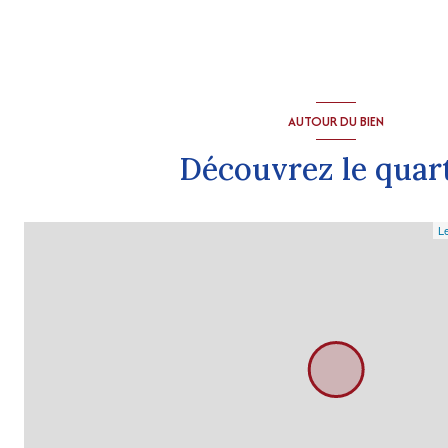
AUTOUR DU BIEN
Découvrez le quar
Le