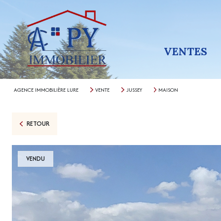
VENTES
AGENCE IMMOBILIÈRE LURE
VENTE
JUSSEY
MAISON
RETOUR
VENDU