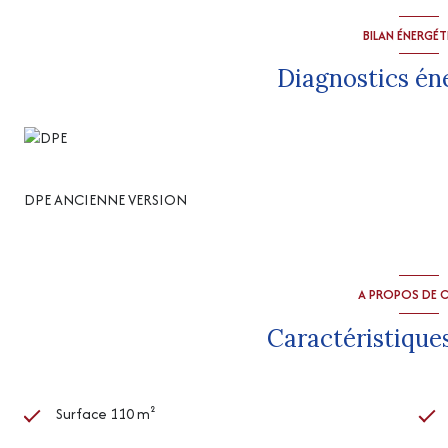
BILAN ÉNERGÉ
Diagnostics én
DPE ANCIENNE VERSION
A PROPOS DE C
Caractéristiques
Surface 110 m²