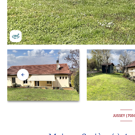
JUSSEY (705