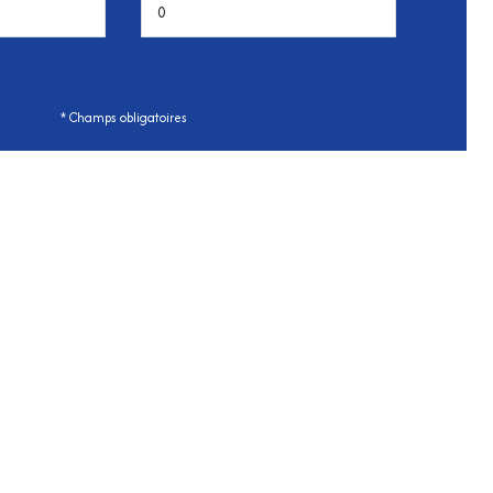
* Champs obligatoires