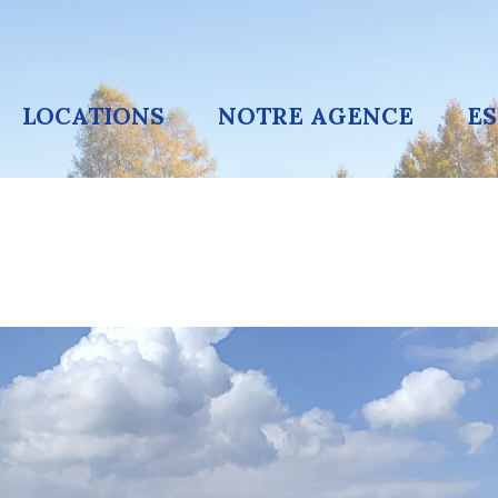
LOCATIONS
NOTRE AGENCE
E