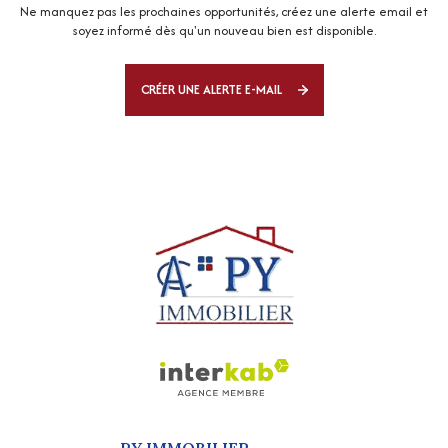
Ne manquez pas les prochaines opportunités, créez une alerte email et
soyez informé dès qu'un nouveau bien est disponible.
CRÉER UNE ALERTE E-MAIL