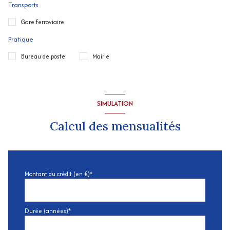
Transports
Gare ferroviaire
Pratique
Bureau de poste
Mairie
SIMULATION
Calcul des mensualités
Montant du crédit (en €)*
Durée (années)*