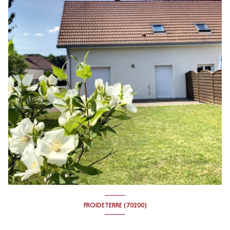
FROIDETERRE (70200)