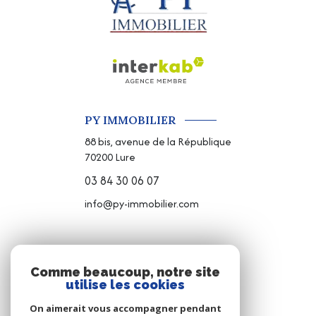
PY IMMOBILIER
88 bis, avenue de la République
70200
Lure
03 84 30 06 07
info@py-immobilier.com
NOS RÉSEAUX
Comme beaucoup, notre site
utilise les cookies
NOUS SUIVRE
On aimerait vous accompagner pendant