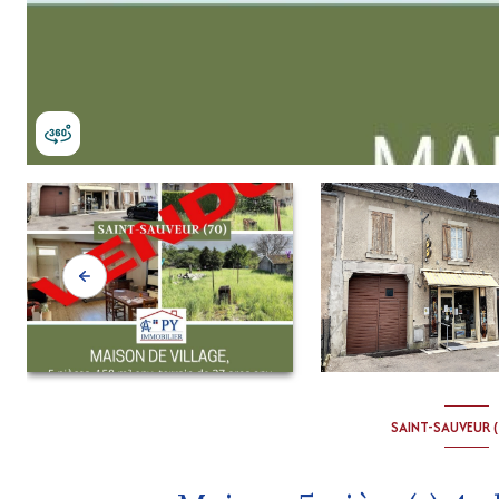
SAINT-SAUVEUR 