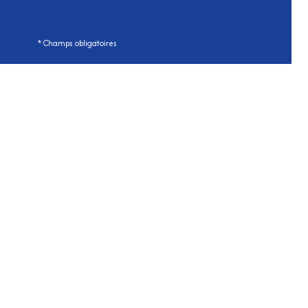
* Champs obligatoires