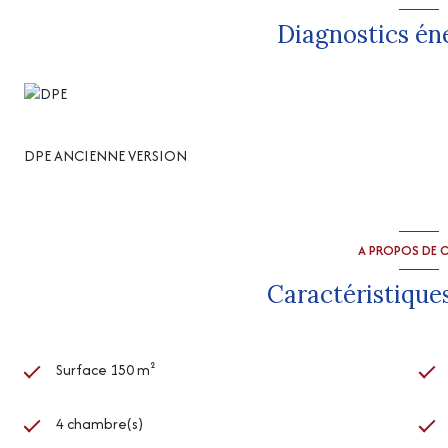
Diagnostics én
DPE ANCIENNE VERSION
A PROPOS DE C
Caractéristiques
Surface 150 m²
4 chambre(s)