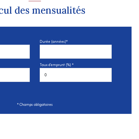
cul des mensualités
Durée (années)*
Taux d'emprunt (%) *
* Champs obligatoires