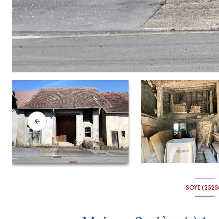
SOYE (2525