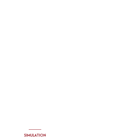
SIMULATION