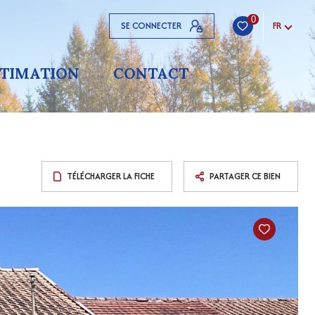
0
SE CONNECTER
FR
STIMATION
CONTACT
TÉLÉCHARGER LA FICHE
PARTAGER CE BIEN