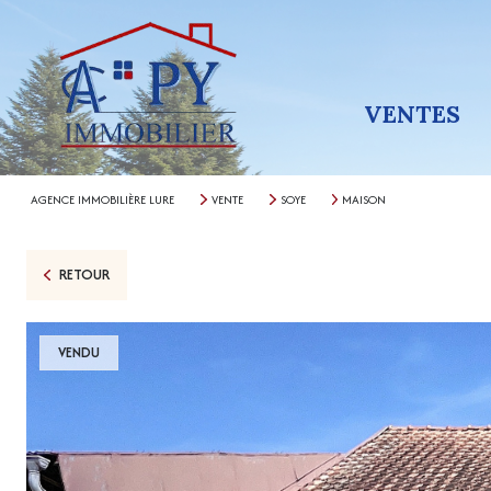
VENTES
AGENCE IMMOBILIÈRE LURE
VENTE
SOYE
MAISON
RETOUR
VENDU