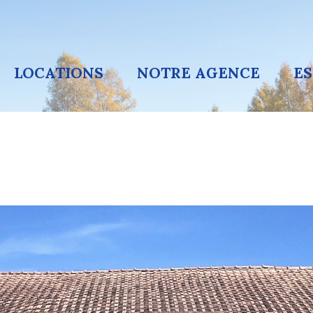
LOCATIONS
NOTRE AGENCE
E