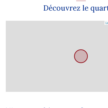
Découvrez le quar
Le