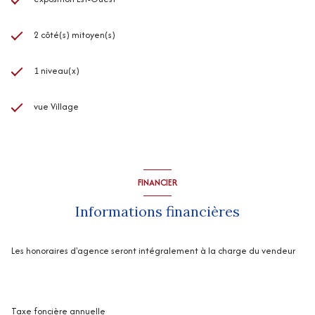
2 côté(s) mitoyen(s)
1 niveau(x)
vue Village
FINANCIER
Informations financières
Les honoraires d'agence seront intégralement à la charge du vendeur
Taxe foncière annuelle