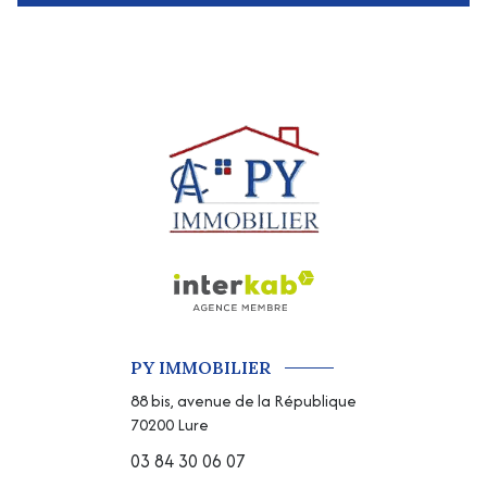
PY IMMOBILIER
88 bis, avenue de la République
70200
Lure
03 84 30 06 07