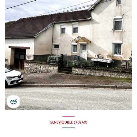
GENEVREUILLE (70240)