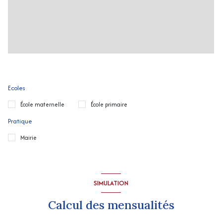
Ecoles
École maternelle
École primaire
Pratique
Mairie
SIMULATION
Calcul des mensualités