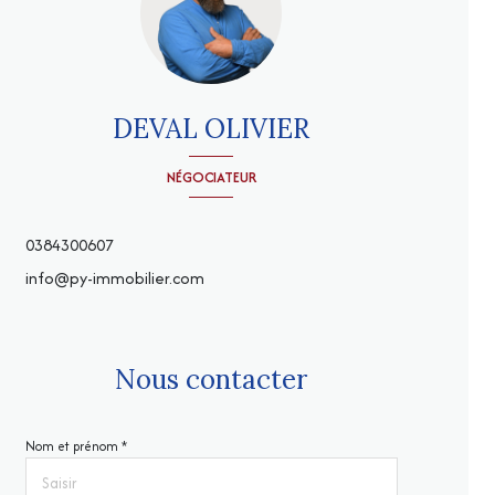
DEVAL OLIVIER
NÉGOCIATEUR
0384300607
info@py-immobilier.com
Nous contacter
Nom et prénom *