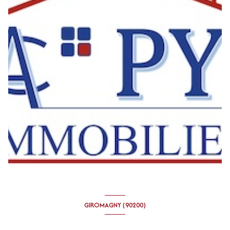
GIROMAGNY (90200)