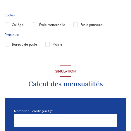
Ecoles
Collège
École maternelle
École primaire
Pratique
Bureau de poste
Mairie
SIMULATION
Calcul des mensualités
Montant du crédit (en €)*