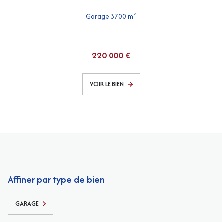
Garage 3700 m²
220 000 €
VOIR LE BIEN
Affiner par type de bien
GARAGE