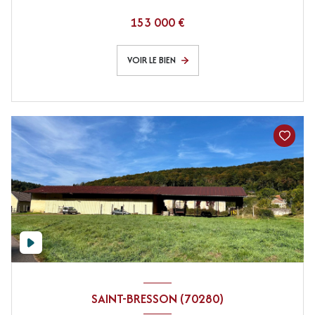
153 000 €
VOIR LE BIEN
SAINT-BRESSON (70280)