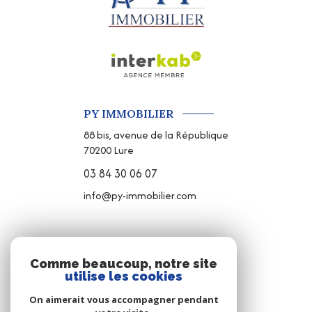
PY IMMOBILIER
88 bis, avenue de la République
70200
Lure
03 84 30 06 07
info@py-immobilier.com
NOS RÉSEAUX
Comme beaucoup, notre site
utilise les cookies
NOUS SUIVRE
On aimerait vous accompagner pendant