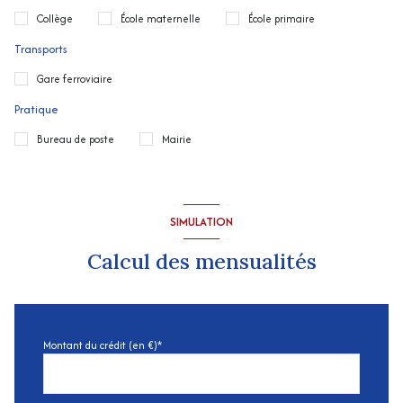
Collège
École maternelle
École primaire
Transports
Gare ferroviaire
Pratique
Bureau de poste
Mairie
SIMULATION
Calcul des mensualités
Montant du crédit (en €)*