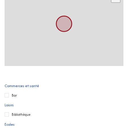
Commerces et santé
Bar
Loisirs
Bibliothèque
Ecoles