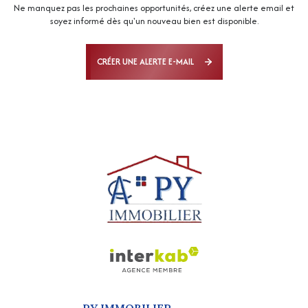
Ne manquez pas les prochaines opportunités, créez une alerte email et
soyez informé dès qu'un nouveau bien est disponible.
CRÉER UNE ALERTE E-MAIL