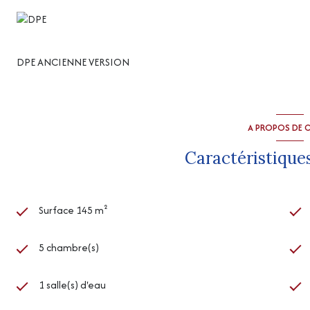
DPE ANCIENNE VERSION
A PROPOS DE C
Caractéristiques
Surface 145 m²
5 chambre(s)
1 salle(s) d'eau