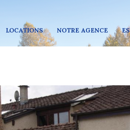
LOCATIONS
NOTRE AGENCE
E