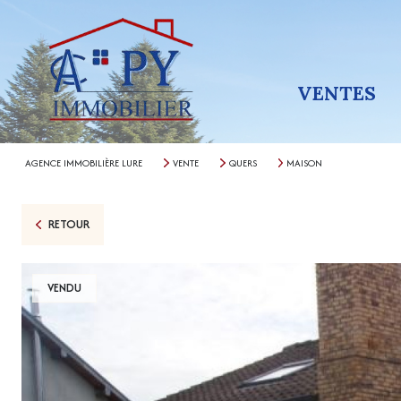
VENTES
AGENCE IMMOBILIÈRE LURE
VENTE
QUERS
MAISON
RETOUR
VENDU