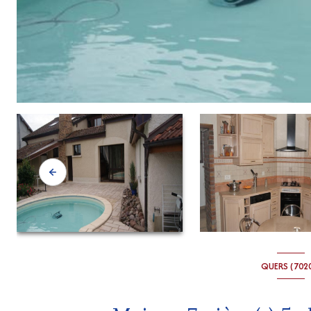
QUERS (702