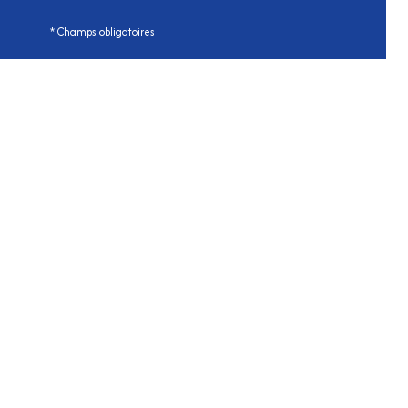
* Champs obligatoires