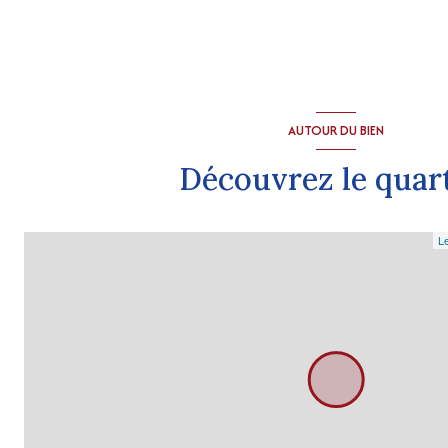
AUTOUR DU BIEN
Découvrez le quar
Le