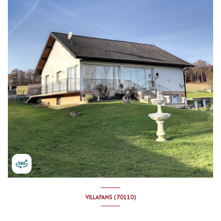
VILLAFANS (70110)