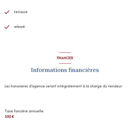
terrasse
arboré
FINANCIER
Informations financières
Les honoraires d'agence seront intégralement à la charge du vendeur
Taxe foncière annuelle
500 €