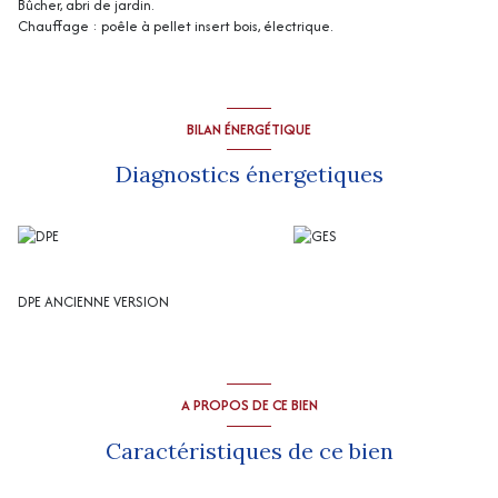
Bûcher, abri de jardin.
Chauffage : poêle à pellet insert bois, électrique.
BILAN ÉNERGÉTIQUE
Diagnostics énergetiques
DPE ANCIENNE VERSION
A PROPOS DE CE BIEN
Caractéristiques de ce bien