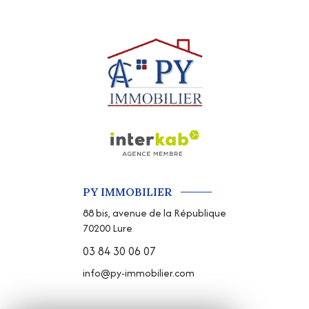
PY IMMOBILIER
88 bis, avenue de la République
70200
Lure
03 84 30 06 07
info@py-immobilier.com