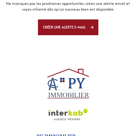
Ne manquez pas les prochaines opportunités, créez une alerte email et
soyez informé dès qu'un nouveau bien est disponible.
CRÉER UNE ALERTE E-MAIL