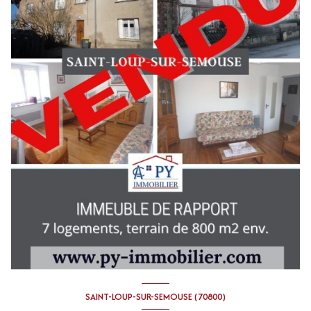
SAINT-LOUP-SUR-SEMOUSE (70800)