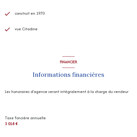
construit en 1970
vue Citadine
FINANCIER
Informations financières
Les honoraires d'agence seront intégralement à la charge du vendeur
Taxe foncière annuelle
3 018 €