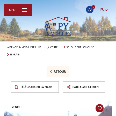
0
FR
MENU
AGENCE IMMOBILIÈRE LURE
VENTE
ST LOUP SUR SEMOUSE
TERRAIN
RETOUR
TÉLÉCHARGER LA FICHE
PARTAGER CE BIEN
VENDU