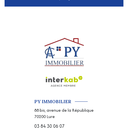
PY IMMOBILIER
88 bis, avenue de la République
70200
Lure
03 84 30 06 07