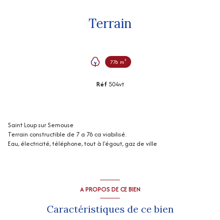
Terrain
776 m²
Réf
504vt
Saint Loup sur Semouse
Terrain constructible de 7 a 76 ca viabilisé.
Eau, électricité, téléphone, tout à l'égout, gaz de ville
A PROPOS DE CE BIEN
Caractéristiques de ce bien