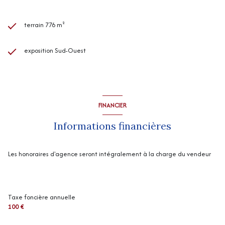
terrain 776 m²
exposition Sud-Ouest
FINANCIER
Informations financières
Les honoraires d'agence seront intégralement à la charge du vendeur
Taxe foncière annuelle
100 €