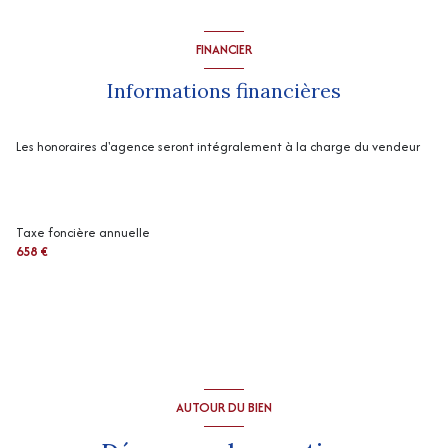
FINANCIER
Informations financières
Les honoraires d'agence seront intégralement à la charge du vendeur
Taxe foncière annuelle
658 €
AUTOUR DU BIEN