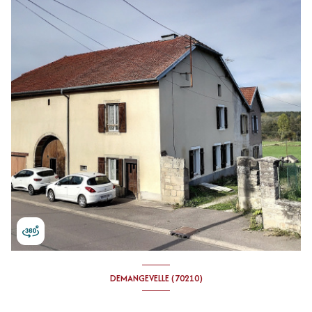
DEMANGEVELLE (70210)