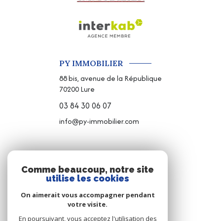
PY IMMOBILIER
88 bis, avenue de la République
70200
Lure
03 84 30 06 07
info@py-immobilier.com
NOS RÉSEAUX
Comme beaucoup, notre site
utilise les cookies
NOUS SUIVRE
On aimerait vous accompagner pendant
votre visite.
En poursuivant, vous acceptez l'utilisation des