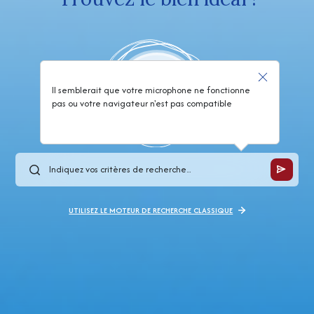
Il semblerait que votre microphone ne fonctionne
pas ou votre navigateur n'est pas compatible
UTILISEZ LE MOTEUR DE RECHERCHE CLASSIQUE