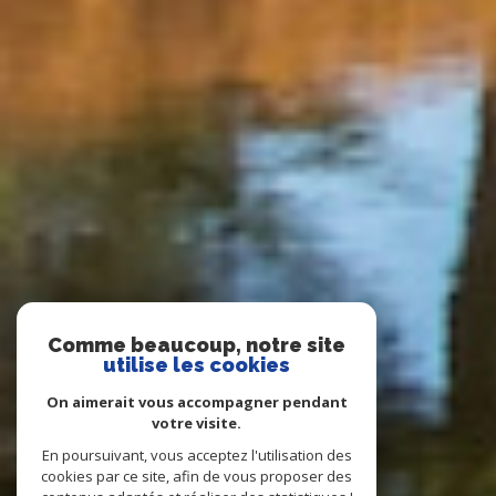
Comme beaucoup, notre site
utilise les cookies
On aimerait vous accompagner pendant
votre visite.
En poursuivant, vous acceptez l'utilisation des
cookies par ce site, afin de vous proposer des