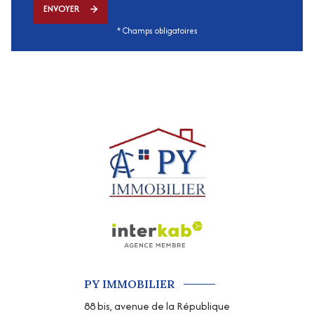
ENVOYER
* Champs obligatoires
PY IMMOBILIER
88 bis, avenue de la République