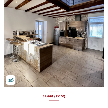
BRANNE (25340)