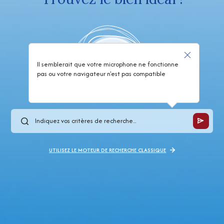
Il semblerait que votre microphone ne fonctionne
pas ou votre navigateur n'est pas compatible
UTILISEZ LE MOTEUR DE RECHERCHE CLASSIQUE