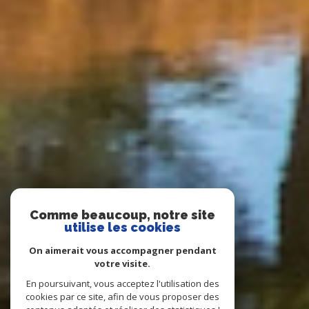
Comme beaucoup, notre site
utilise les cookies
On aimerait vous accompagner pendant
votre visite.
En poursuivant, vous acceptez l'utilisation des
cookies par ce site, afin de vous proposer des