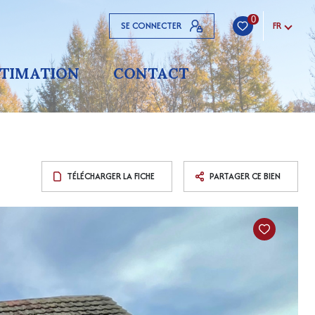
0
SE CONNECTER
FR
STIMATION
CONTACT
TÉLÉCHARGER LA FICHE
PARTAGER CE BIEN