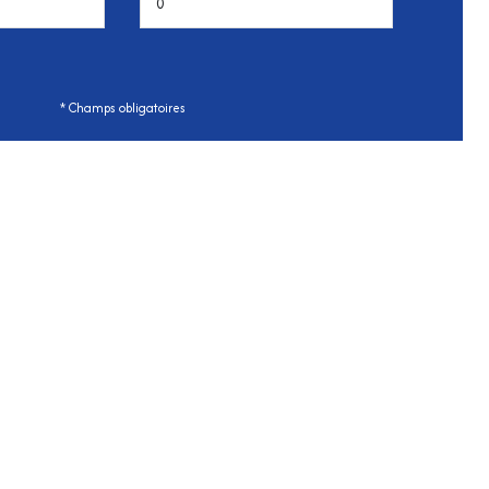
* Champs obligatoires