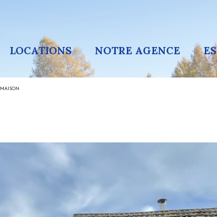
LOCATIONS
NOTRE AGENCE
E
MAISON