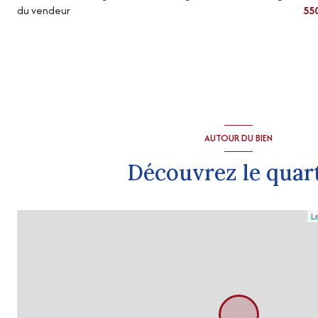
du vendeur
55
AUTOUR DU BIEN
Découvrez le quar
Le