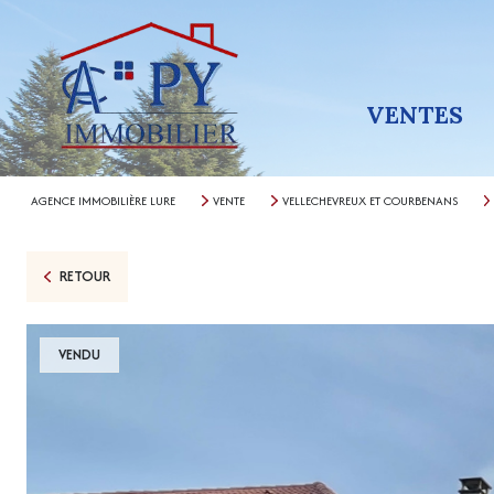
VENTES
AGENCE IMMOBILIÈRE LURE
VENTE
VELLECHEVREUX ET COURBENANS
RETOUR
VENDU