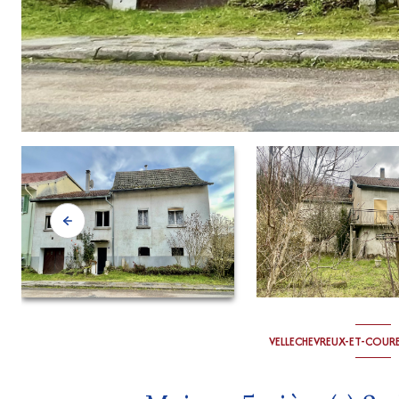
VELLECHEVREUX-ET-COUR