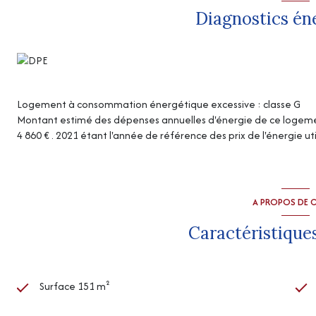
Diagnostics én
Logement à consommation énergétique excessive : classe G
Montant estimé des dépenses annuelles d'énergie de ce logemen
4 860 € . 2021 étant l'année de référence des prix de l'énergie uti
A PROPOS DE C
Caractéristiques
Surface 151 m²