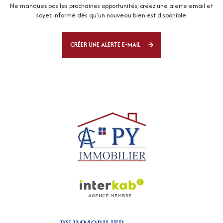
Ne manquez pas les prochaines opportunités, créez une alerte email et
soyez informé dès qu'un nouveau bien est disponible.
CRÉER UNE ALERTE E-MAIL