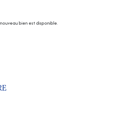
nouveau bien est disponible.
RE