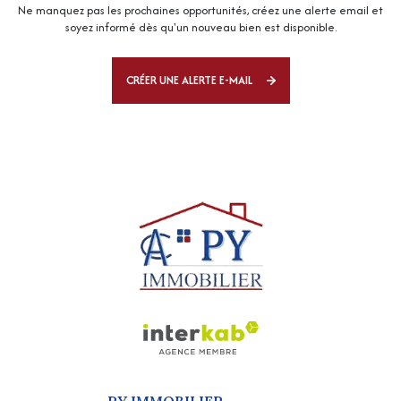
Ne manquez pas les prochaines opportunités, créez une alerte email et
soyez informé dès qu'un nouveau bien est disponible.
CRÉER UNE ALERTE E-MAIL