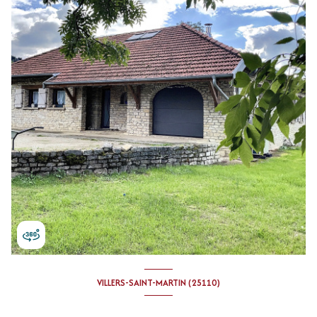
VILLERS-SAINT-MARTIN (25110)