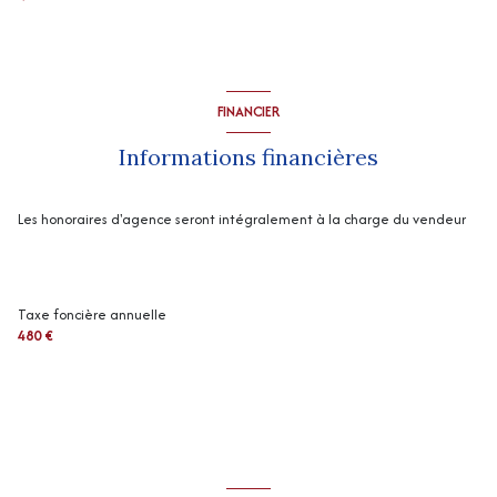
FINANCIER
Informations financières
Les honoraires d'agence seront intégralement à la charge du vendeur
Taxe foncière annuelle
480 €