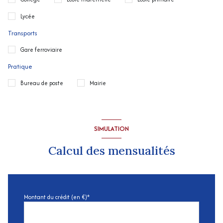
Lycée
Transports
Gare ferroviaire
Pratique
Bureau de poste
Mairie
SIMULATION
Calcul des mensualités
Montant du crédit (en €)*