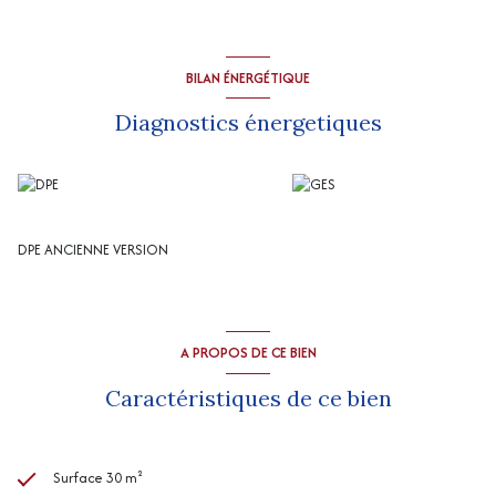
BILAN ÉNERGÉTIQUE
Diagnostics énergetiques
DPE ANCIENNE VERSION
A PROPOS DE CE BIEN
Caractéristiques de ce bien
Surface 30 m²