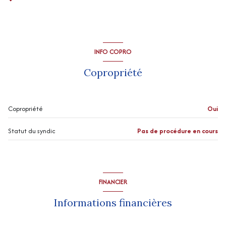
INFO COPRO
Copropriété
Copropriété
Oui
Statut du syndic
Pas de procédure en cours
FINANCIER
Informations financières