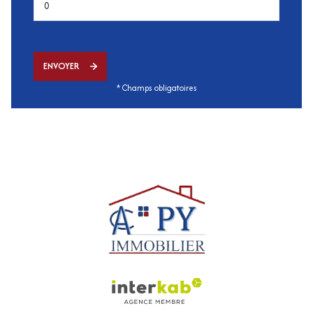
ENVOYER
* Champs obligatoires