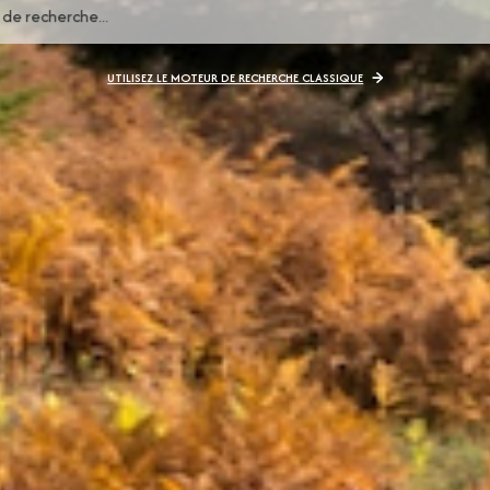
UTILISEZ LE MOTEUR DE RECHERCHE CLASSIQUE