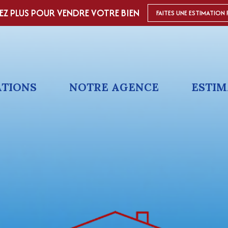
EZ PLUS POUR VENDRE VOTRE BIEN
FAITES UNE ESTIMATION 
ATIONS
NOTRE AGENCE
ESTIM