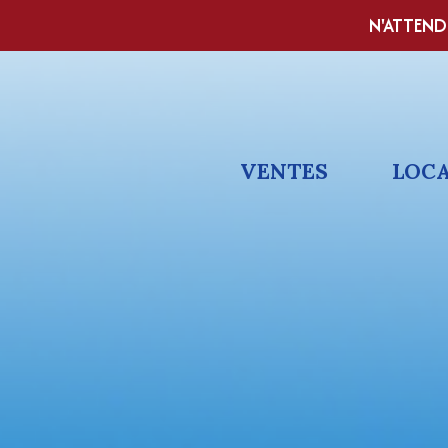
N'ATTEND
VENTES
LOC