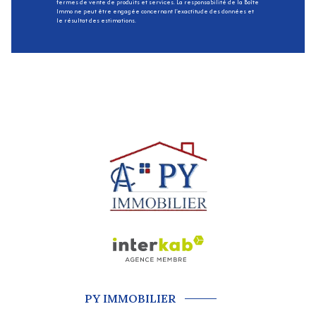
fermes de vente de produits et services. La responsabilité de la Boîte
Immo ne peut être engagée concernant l'exactitude des données et
le résultat des estimations.
PY IMMOBILIER