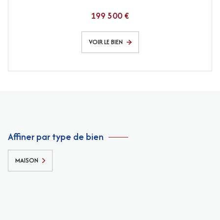
199 500 €
VOIR LE BIEN
Affiner par type de bien
MAISON