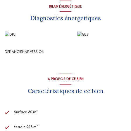
BILAN ÉNERGÉTIQUE
Diagnostics énergetiques
DPE ANCIENNE VERSION
A PROPOS DE CE BIEN
Caractéristiques de ce bien
Surface 80 m²
terrain 928 m²