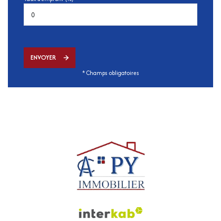
ENVOYER
* Champs obligatoires