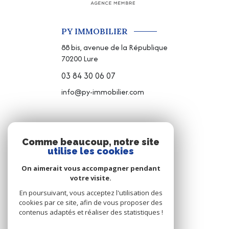
PY IMMOBILIER
88 bis, avenue de la République
70200
Lure
03 84 30 06 07
info@py-immobilier.com
NOS RÉSEAUX
Comme beaucoup, notre site
utilise les cookies
NOUS SUIVRE
On aimerait vous accompagner pendant
votre visite.
En poursuivant, vous acceptez l'utilisation des
cookies par ce site, afin de vous proposer des
contenus adaptés et réaliser des statistiques !