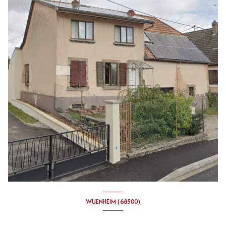
WUENHEIM (68500)