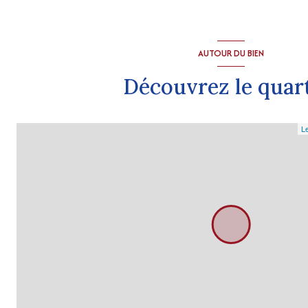
AUTOUR DU BIEN
Découvrez le quar
Le