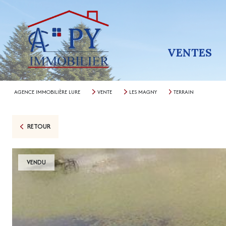
VENTES
AGENCE IMMOBILIÈRE LURE
VENTE
LES MAGNY
TERRAIN
RETOUR
VENDU