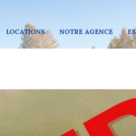
LOCATIONS
NOTRE AGENCE
E