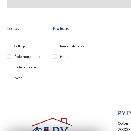
Ecoles
Pratique
Collège
Bureau de poste
École maternelle
Mairie
École primaire
Lycée
PY 
88 bis
70200