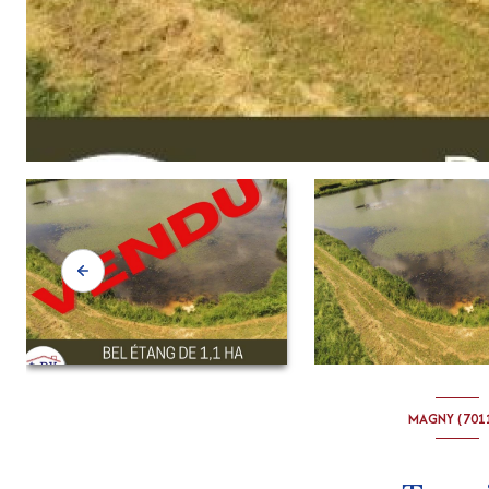
MAGNY (701