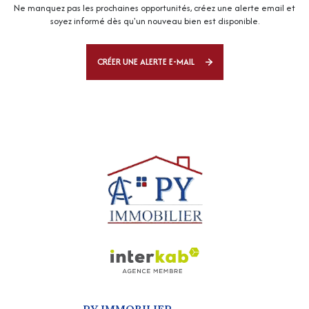
Ne manquez pas les prochaines opportunités, créez une alerte email et
soyez informé dès qu'un nouveau bien est disponible.
CRÉER UNE ALERTE E-MAIL