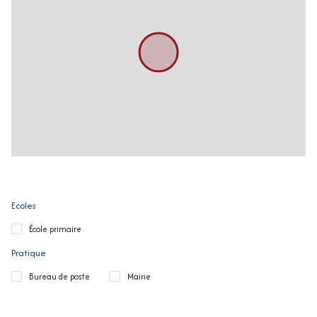
Ecoles
École primaire
Pratique
Bureau de poste
Mairie